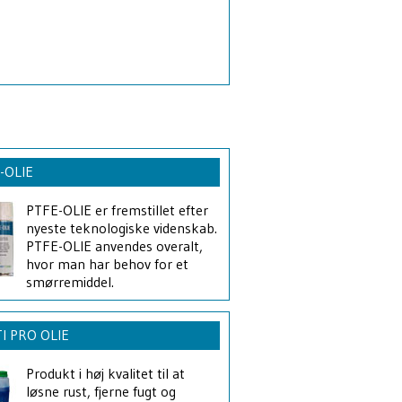
-OLIE
PTFE-OLIE er fremstillet efter
nyeste teknologiske videnskab.
PTFE-OLIE anvendes overalt,
hvor man har behov for et
smørremiddel.
I PRO OLIE
Produkt i høj kvalitet til at
løsne rust, fjerne fugt og